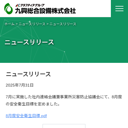
ホーム
ニュースリリース
ニュースリリース
ニュースリリース
ニュースリリース
2025年7月31日
7月に実施した社内連絡会議兼事業所災害防止協議会にて、8月度
の安全衛生目標を定めました。
8月度安全衛生目標.pdf