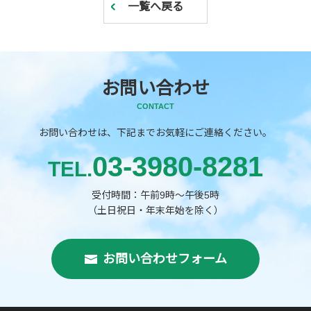
一覧へ戻る
お問い合わせ
CONTACT
お問い合わせは、下記までお気軽にご連絡ください。
03-3980-8281
TEL.
受付時間：午前9時～午後5時
（土日祝日・年末年始を除く）
お問い合わせフォーム