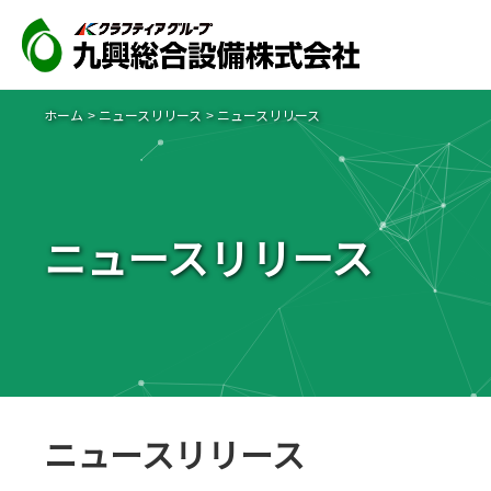
ホーム
ニュースリリース
ニュースリリース
ニュースリリース
ニュースリリース