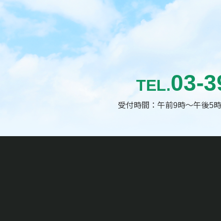
03-3
TEL.
受付時間：午前9時～午後5