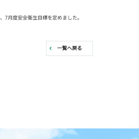
、7月度安全衛生目標を定めました。
一覧へ戻る