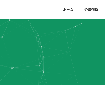
ホーム
企業情報