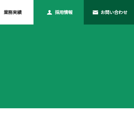
業務実績
採用情報
お問い合わせ