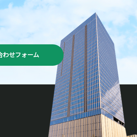
合わせフォーム