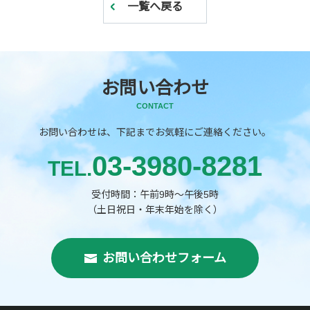
一覧へ戻る
お問い合わせ
CONTACT
お問い合わせは、下記までお気軽にご連絡ください。
03-3980-8281
TEL.
受付時間：午前9時～午後5時
（土日祝日・年末年始を除く）
お問い合わせフォーム