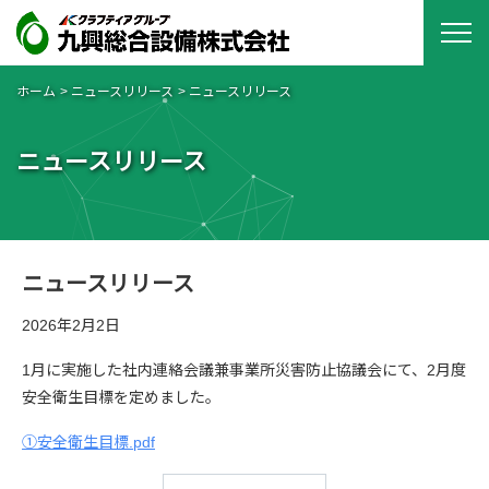
ホーム
ニュースリリース
ニュースリリース
ニュースリリース
ニュースリリース
2026年2月2日
1月に実施した社内連絡会議兼事業所災害防止協議会にて、2月度
安全衛生目標を定めました。
①安全衛生目標.pdf